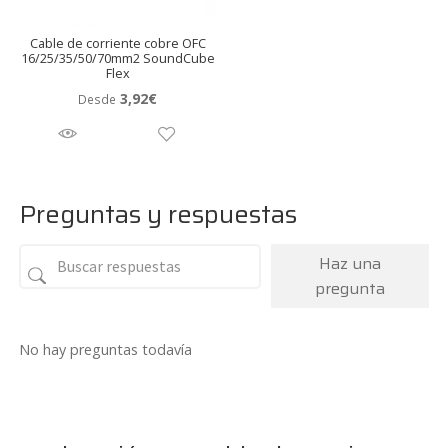
Cable de corriente cobre OFC
16/25/35/50/70mm2 SoundCube
Flex
3,92
€
Desde
Preguntas y respuestas
Haz una
pregunta
No hay preguntas todavía