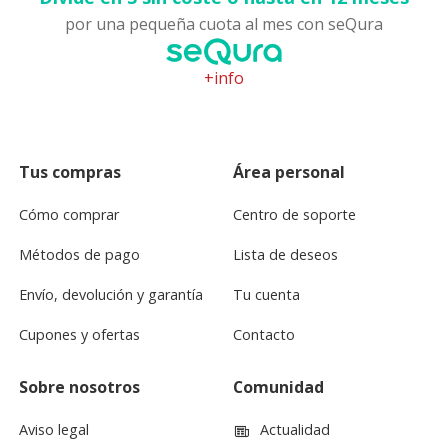
por una pequeña cuota al mes con seQura
+info
Tus compras
Área personal
Cómo comprar
Centro de soporte
Métodos de pago
Lista de deseos
Envío, devolución y garantía
Tu cuenta
Cupones y ofertas
Contacto
Sobre nosotros
Comunidad
Aviso legal
Actualidad