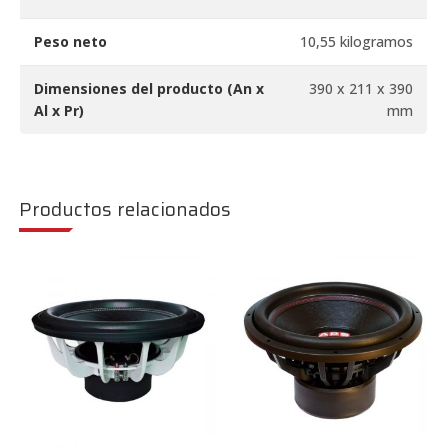
Peso neto
10,55 kilogramos
Dimensiones del producto (An x
390 x 211 x 390
Al x Pr)
mm
Productos relacionados