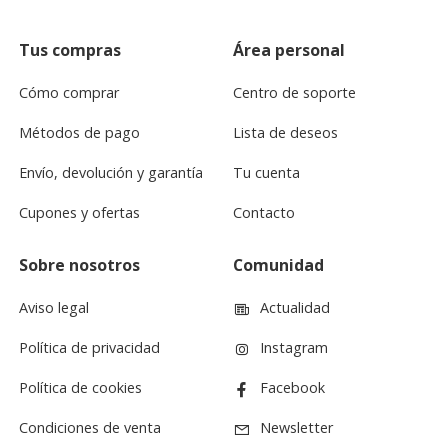
Tus compras
Área personal
Cómo comprar
Centro de soporte
Métodos de pago
Lista de deseos
Envío, devolución y garantía
Tu cuenta
Cupones y ofertas
Contacto
Sobre nosotros
Comunidad
Aviso legal
Actualidad
Política de privacidad
Instagram
Política de cookies
Facebook
Condiciones de venta
Newsletter