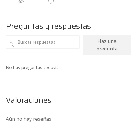
Preguntas y respuestas
Haz una
pregunta
No hay preguntas todavía
Valoraciones
Aún no hay reseñas