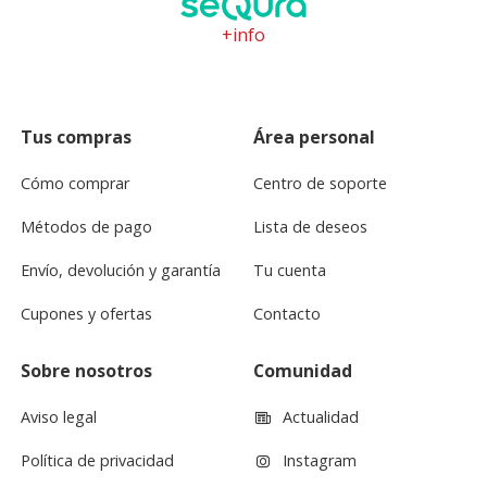
+info
Tus compras
Área personal
Cómo comprar
Centro de soporte
Métodos de pago
Lista de deseos
Envío, devolución y garantía
Tu cuenta
Cupones y ofertas
Contacto
Sobre nosotros
Comunidad
Aviso legal
Actualidad
Política de privacidad
Instagram