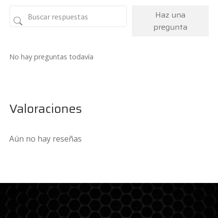
Haz una
pregunta
No hay preguntas todavía
Valoraciones
Aún no hay reseñas