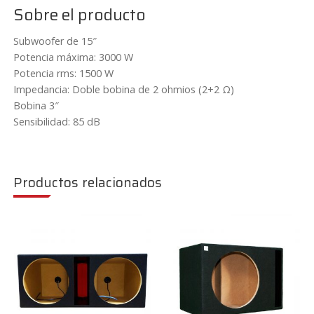
cantidad
Sobre el producto
Subwoofer de 15″
Potencia máxima: 3000 W
Potencia rms: 1500 W
Impedancia: Doble bobina de 2 ohmios (2+2 Ω)
Bobina 3″
Sensibilidad: 85 dB
Productos relacionados