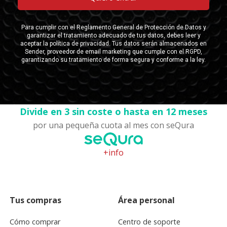
Divide en 3 sin coste o hasta en 12 meses
por una pequeña cuota al mes con seQura
+info
Tus compras
Área personal
Cómo comprar
Centro de soporte