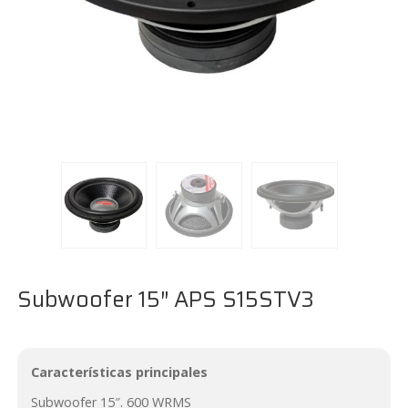
Subwoofer 15″ APS S15STV3
Características principales
Subwoofer 15″. 600 WRMS