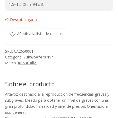
1.5+1.5 Ohm. 94 dB.
Descatalogado
Añadir a la lista de deseos
SKU:
CA2650001
Categoría:
Subwoofers 15"
Marca:
APS Audio
Sobre el producto
Altavoz destinado a la reproducción de frecuencias graves y
subgraves. Ideado para obtener un nivel de graves con una
gran profundidad, linealidad y nivel de presión. Orientado a
uso general.