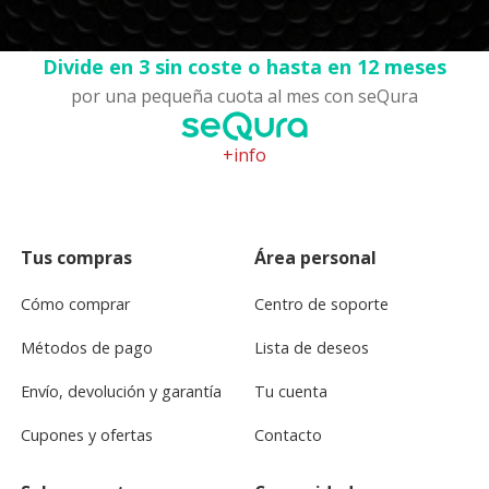
Divide en 3 sin coste o hasta en 12 meses
por una pequeña cuota al mes con seQura
+info
Tus compras
Área personal
Cómo comprar
Centro de soporte
Métodos de pago
Lista de deseos
Envío, devolución y garantía
Tu cuenta
Cupones y ofertas
Contacto