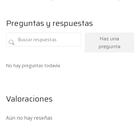
Preguntas y respuestas
Haz una
pregunta
No hay preguntas todavía
Valoraciones
Aún no hay reseñas