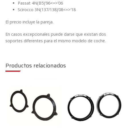
Passat 4N(B5)’96<=>’06
Scirocco 3N(137/138)’08<=>’18
El precio incluye la pareja.
En casos excepcionales puede darse que existan dos
soportes diferentes para el mismo modelo de coche.
Productos relacionados