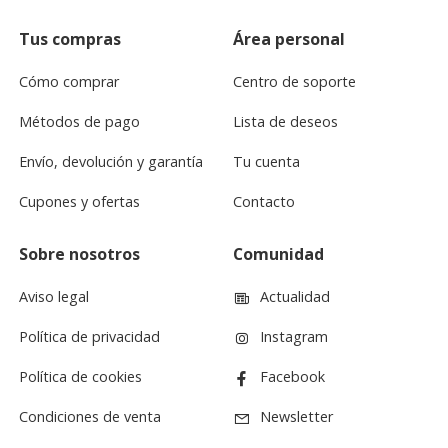
Tus compras
Área personal
Cómo comprar
Centro de soporte
Métodos de pago
Lista de deseos
Envío, devolución y garantía
Tu cuenta
Cupones y ofertas
Contacto
Sobre nosotros
Comunidad
Aviso legal
Actualidad
Política de privacidad
Instagram
Política de cookies
Facebook
Condiciones de venta
Newsletter