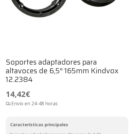
Soportes adaptadores para
altavoces de 6,5″ 165mm Kindvox
12.2384
14,42
€
Envío en 24-48 horas
Características principales