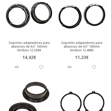
Soportes adaptadores para
Soportes adaptadores para
altavoces de 6,5″ 165mm
altavoces de 6,5″ 165mm
Kindvox 12.2384
Kindvox 12.4882
14,42
€
11,23
€