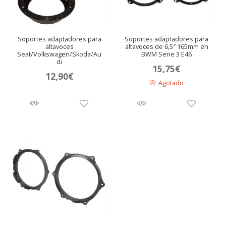
Soportes adaptadores para
Soportes adaptadores para
altavoces
altavoces de 6,5″ 165mm en
Seat/Volkswagen/Skoda/Au
BWM Serie 3 E46
di
15,75
€
12,90
€
Agotado