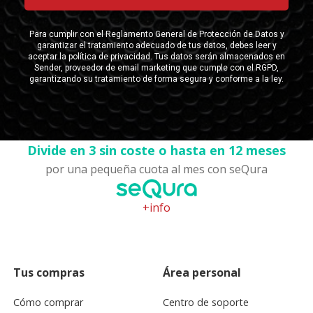
Divide en 3 sin coste o hasta en 12 meses
por una pequeña cuota al mes con seQura
+info
Tus compras
Área personal
Cómo comprar
Centro de soporte