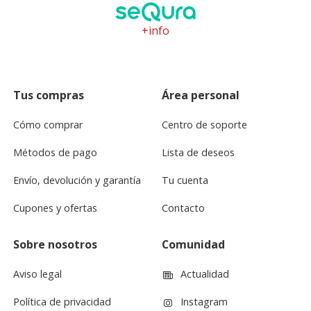
+info
Tus compras
Área personal
Cómo comprar
Centro de soporte
Métodos de pago
Lista de deseos
Envío, devolución y garantía
Tu cuenta
Cupones y ofertas
Contacto
Sobre nosotros
Comunidad
Aviso legal
Actualidad
Política de privacidad
Instagram