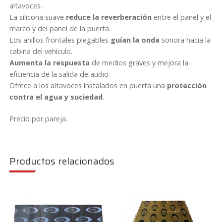
altavoces.
La silicona suave
reduce la reverberación
entre el panel y el
marco y del panel de la puerta.
Los anillos frontales plegables
guían la onda
sonora hacia la
cabina del vehículo.
Aumenta la respuesta
de medios graves y mejora la
eficiencia de la salida de audio
Ofrece a los altavoces instalados en puerta una
protección
contra el agua y suciedad
.
Precio por pareja.
Productos relacionados