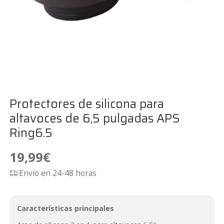
Protectores de silicona para
altavoces de 6,5 pulgadas APS
Ring6.5
19,99
€
Envío en 24-48 horas
Características principales