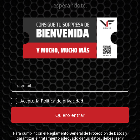
esperándote.