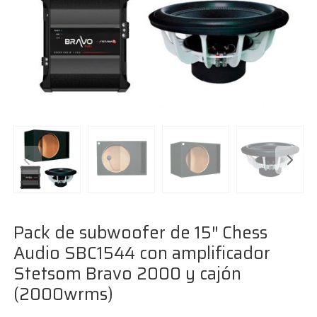
Pack de subwoofer de 15″ Chess
Audio SBC1544 con amplificador
Stetsom Bravo 2000 y cajón
(2000wrms)