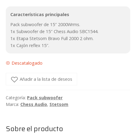
Características principales
Pack subwoofer de 15″ 2000Wrms.
1x Subwoofer de 15″ Chess Audio SBC1544.
1x Etapa Stetsom Bravo Full 2000 2 ohm.
1x Cajón reflex 15″.
Descatalogado
Añadir a la lista de deseos
Categoría:
Pack subwoofer
Marca:
Chess Audio
,
Stetsom
Sobre el producto