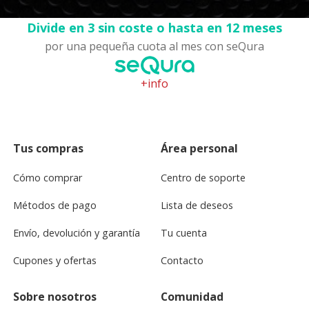
Divide en 3 sin coste o hasta en 12 meses
por una pequeña cuota al mes con seQura
+info
Tus compras
Área personal
Cómo comprar
Centro de soporte
Métodos de pago
Lista de deseos
Envío, devolución y garantía
Tu cuenta
Cupones y ofertas
Contacto
Sobre nosotros
Comunidad