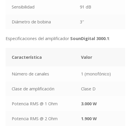
Sensibilidad
91 dB
Diámetro de bobina
3″
Especificaciones del amplificador
SounDigital 3000.1
:
Característica
Valor
Número de canales
1 (monofónico)
Clase de amplificación
Clase D
Potencia RMS @ 1 Ohm
3.000 W
Potencia RMS @ 2 Ohm
1.900 W