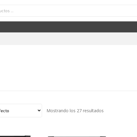
Mostrando los 27 resultados