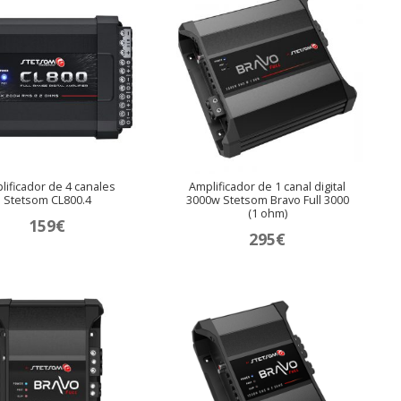
lificador de 4 canales
Amplificador de 1 canal digital
Stetsom CL800.4
3000w Stetsom Bravo Full 3000
(1 ohm)
159
€
295
€