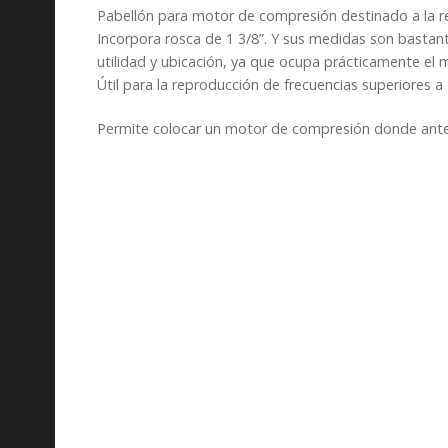
Pabellón para motor de compresión destinado a la re
Incorpora rosca de 1 3/8”. Y sus medidas son bastant
utilidad y ubicación, ya que ocupa prácticamente el 
Útil para la reproducción de frecuencias superiores a
Permite colocar un motor de compresión donde ante