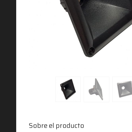
Sobre el producto