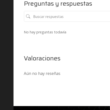
Preguntas y respuestas
No hay preguntas todavía
Valoraciones
Aún no hay reseñas