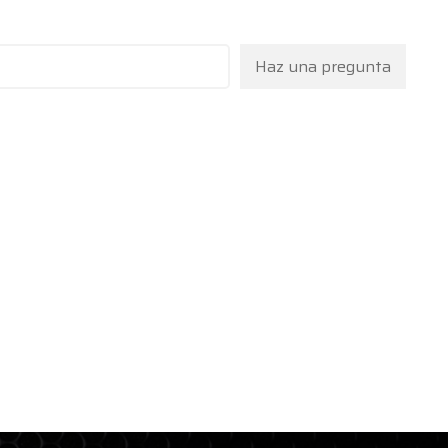
Haz una pregunta