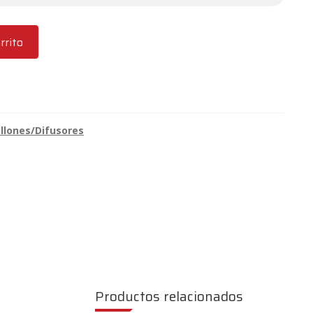
rrito
llones/Difusores
Productos relacionados