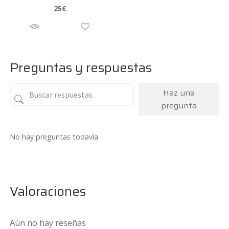
25
€
Preguntas y respuestas
Haz una
pregunta
No hay preguntas todavía
Valoraciones
Aún no hay reseñas