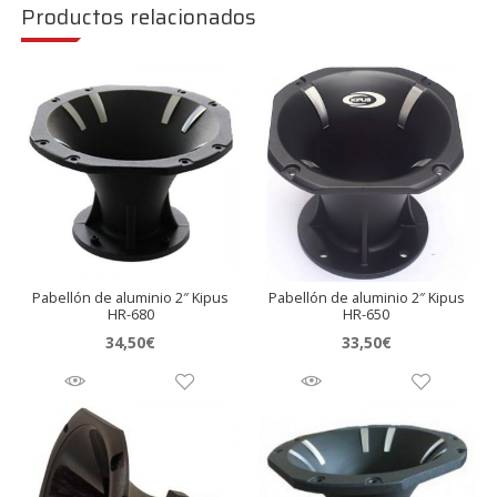
Productos relacionados
Pabellón de aluminio 2″ Kipus
Pabellón de aluminio 2″ Kipus
HR-680
HR-650
34,50
€
33,50
€