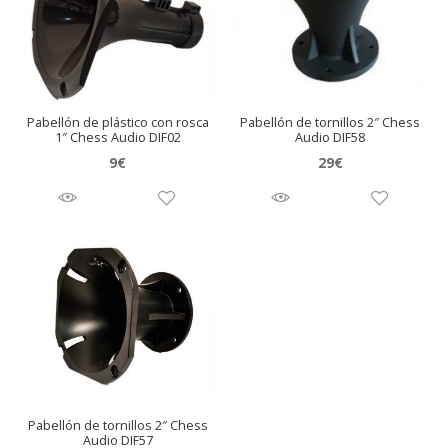
Pabellón de plástico con rosca
Pabellón de tornillos 2″ Chess
1″ Chess Audio DIF02
Audio DIF58
9
€
29
€
Pabellón de tornillos 2″ Chess
Audio DIF57