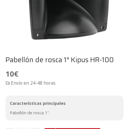
Pabellón de rosca 1″ Kipus HR-100
10
€
Envío en 24-48 horas
Características principales
Pabellón de rosca 1″.