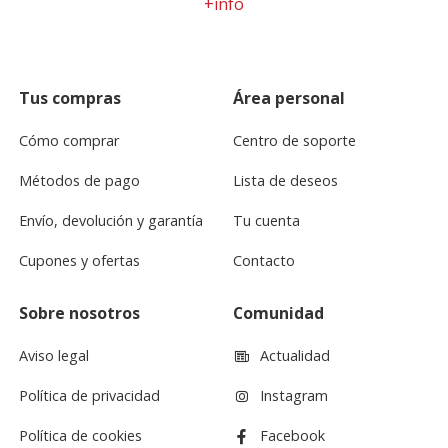
+info
Tus compras
Área personal
Cómo comprar
Centro de soporte
Métodos de pago
Lista de deseos
Envío, devolución y garantía
Tu cuenta
Cupones y ofertas
Contacto
Sobre nosotros
Comunidad
Aviso legal
Actualidad
Política de privacidad
Instagram
Política de cookies
Facebook