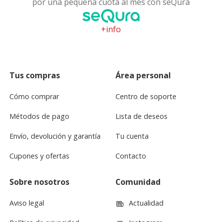
por una pequeña cuota al mes con seQura
+info
Tus compras
Área personal
Cómo comprar
Centro de soporte
Métodos de pago
Lista de deseos
Envío, devolución y garantía
Tu cuenta
Cupones y ofertas
Contacto
Sobre nosotros
Comunidad
Aviso legal
Actualidad