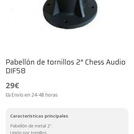
Pabellón de tornillos 2″ Chess Audio
DIF58
29
€
Envío en 24-48 horas
Características principales
Pabellón de metal 2″.
Unión por tornillos.