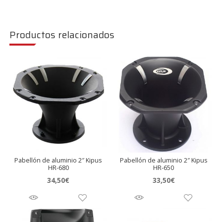
Productos relacionados
Pabellón de aluminio 2″ Kipus
Pabellón de aluminio 2″ Kipus
HR-680
HR-650
34,50
€
33,50
€