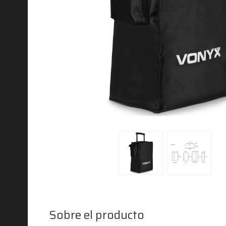
Sobre el producto