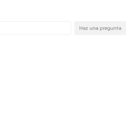
Haz una pregunta