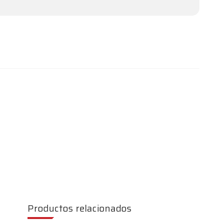
Productos relacionados