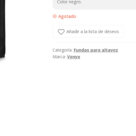
Color negro.
Agotado
Añadir a la lista de deseos
Categoría:
Fundas para altavoz
Marca:
Vonyx