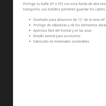
Protege tu bafle AP o SPJ con esta funda de alta resi
transporte, sus bolsillos permiten guardar los cable
Diseñado para altavoces de 12″ de la serie AP 
Protege de ralladuras y de los elementos dura
Apertura fácil del frontal y en las asas
Bolsillo lateral para accesorios
Fabricado en materiales sostenibles