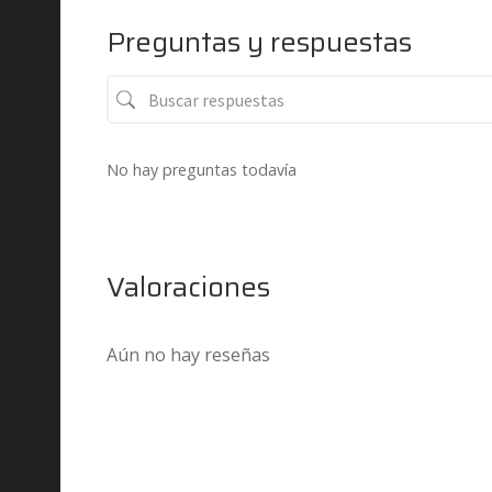
Preguntas y respuestas
No hay preguntas todavía
Valoraciones
Aún no hay reseñas