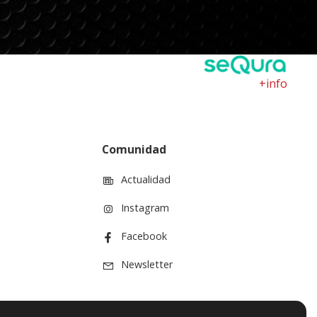
+info
Comunidad
Actualidad
Instagram
Facebook
Newsletter