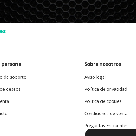
ses
 personal
Sobre nosotros
o de soporte
Aviso legal
 de deseos
Política de privacidad
uenta
Política de cookies
acto
Condiciones de venta
Preguntas Frecuentes