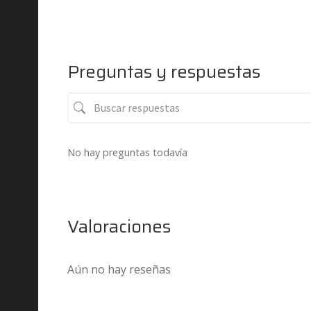
Preguntas y respuestas
No hay preguntas todavía
Valoraciones
Aún no hay reseñas