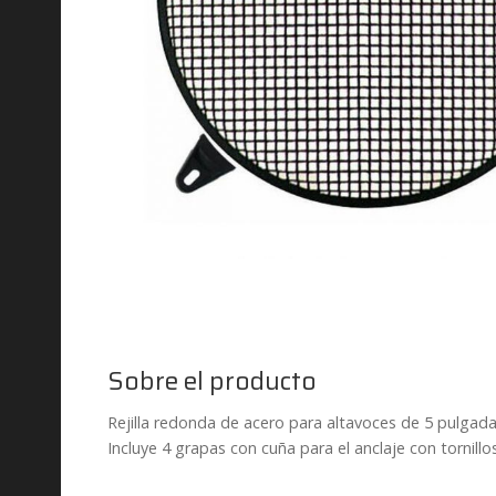
Sobre el producto
Rejilla redonda de acero para altavoces de 5 pulgada
Incluye 4 grapas con cuña para el anclaje con tornillos