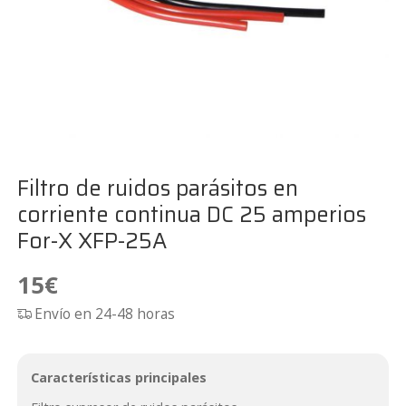
Filtro de ruidos parásitos en
corriente continua DC 25 amperios
For-X XFP-25A
15
€
Envío en 24-48 horas
Características principales