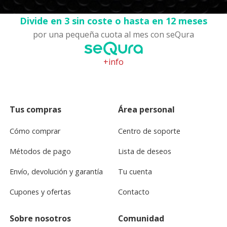
Divide en 3 sin coste o hasta en 12 meses
por una pequeña cuota al mes con seQura
+info
Tus compras
Área personal
Cómo comprar
Centro de soporte
Métodos de pago
Lista de deseos
Envío, devolución y garantía
Tu cuenta
Cupones y ofertas
Contacto
Sobre nosotros
Comunidad