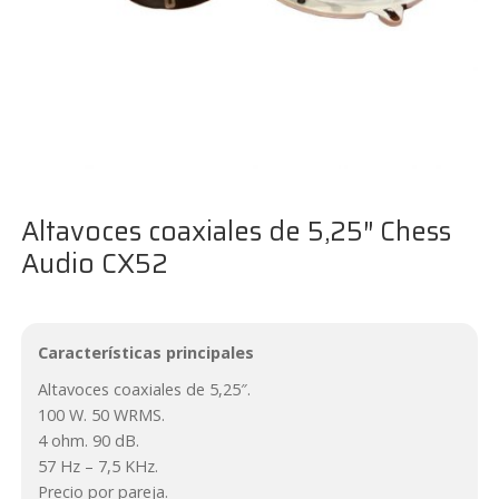
Altavoces coaxiales de 5,25″ Chess
Audio CX52
Características principales
Altavoces coaxiales de 5,25″.
100 W. 50 WRMS.
4 ohm. 90 dB.
57 Hz – 7,5 KHz.
Precio por pareja.