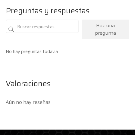
Preguntas y respuestas
Haz una
pregunta
No hay preguntas todavía
Valoraciones
Aún no hay reseñas