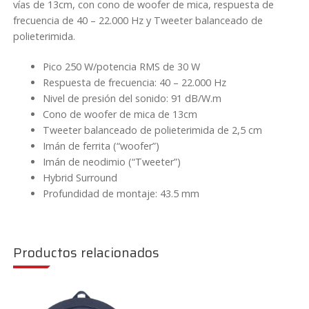
vías de 13cm, con cono de woofer de mica, respuesta de
frecuencia de 40 – 22.000 Hz y Tweeter balanceado de
polieterimida.
Pico 250 W/potencia RMS de 30 W
Respuesta de frecuencia: 40 – 22.000 Hz
Nivel de presión del sonido: 91 dB/W.m
Cono de woofer de mica de 13cm
Tweeter balanceado de polieterimida de 2,5 cm
Imán de ferrita (“woofer”)
Imán de neodimio (“Tweeter”)
Hybrid Surround
Profundidad de montaje: 43.5 mm
Productos relacionados