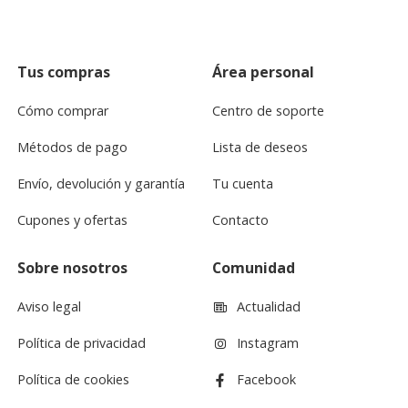
Tus compras
Área personal
Cómo comprar
Centro de soporte
Métodos de pago
Lista de deseos
Envío, devolución y garantía
Tu cuenta
Cupones y ofertas
Contacto
Sobre nosotros
Comunidad
Aviso legal
Actualidad
Política de privacidad
Instagram
Política de cookies
Facebook