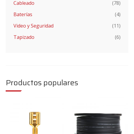
Cableado
(78)
Baterías
(4)
Video y Seguridad
(11)
Tapizado
(6)
Productos populares