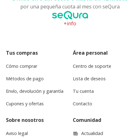
por una pequeña cuota al mes con seQura
+info
Tus compras
Área personal
Cómo comprar
Centro de soporte
Métodos de pago
Lista de deseos
Envío, devolución y garantía
Tu cuenta
Cupones y ofertas
Contacto
Sobre nosotros
Comunidad
Aviso legal
Actualidad