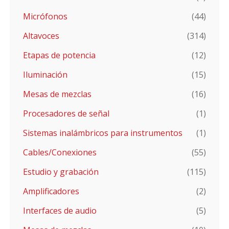
Micrófonos
(44)
Altavoces
(314)
Etapas de potencia
(12)
Iluminación
(15)
Mesas de mezclas
(16)
Procesadores de señal
(1)
Sistemas inalámbricos para instrumentos
(1)
Cables/Conexiones
(55)
Estudio y grabación
(115)
Amplificadores
(2)
Interfaces de audio
(5)