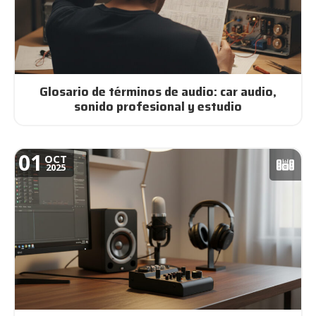
Glosario de términos de audio: car audio,
sonido profesional y estudio
01
OCT
2025