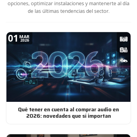
opciones, optimizar instalaciones y mantenerte al día
de las últimas tendencias del sector.
01
MAR
2026
Qué tener en cuenta al comprar audio en
2026: novedades que sí importan