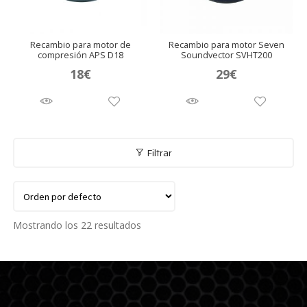
Recambio para motor de
Recambio para motor Seven
compresión APS D18
Soundvector SVHT200
18
€
29
€
Filtrar
Mostrando los 22 resultados