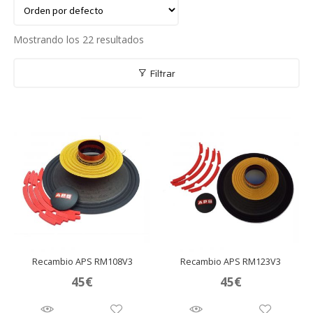
Mostrando los 22 resultados
Filtrar
Recambio APS RM108V3
Recambio APS RM123V3
45
€
45
€