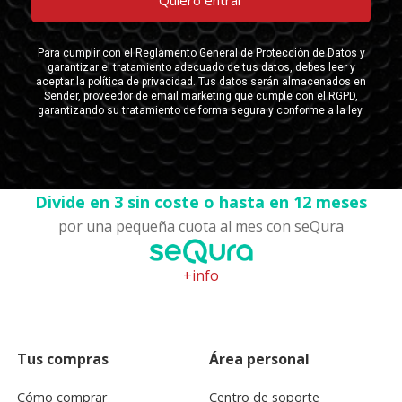
Divide en 3 sin coste o hasta en 12 meses
por una pequeña cuota al mes con seQura
+info
Tus compras
Área personal
Cómo comprar
Centro de soporte