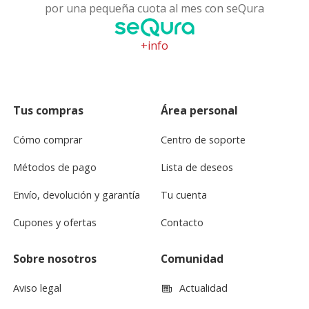
por una pequeña cuota al mes con seQura
+info
Tus compras
Área personal
Cómo comprar
Centro de soporte
Métodos de pago
Lista de deseos
Envío, devolución y garantía
Tu cuenta
Cupones y ofertas
Contacto
Sobre nosotros
Comunidad
Aviso legal
Actualidad