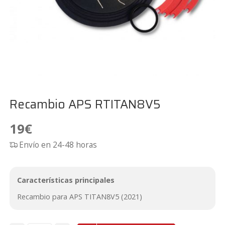
Recambio APS RTITAN8V5
19
€
Envío en 24-48 horas
Características principales
Recambio para APS TITAN8V5 (2021)