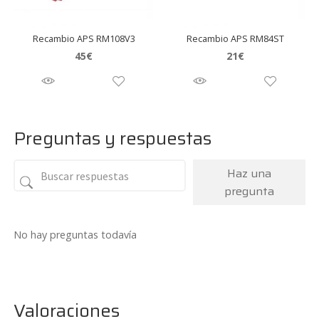
Recambio APS RM108V3
Recambio APS RM84ST
45
€
21
€
Preguntas y respuestas
Haz una
pregunta
No hay preguntas todavía
Valoraciones