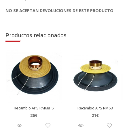
NO SE ACEPTAN DEVOLUCIONES DE ESTE PRODUCTO
Productos relacionados
Recambio APS RM68HS
Recambio APS RM68
26
€
21
€