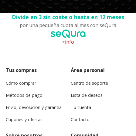
Divide en 3 sin coste o hasta en 12 meses
por una pequeña cuota al mes con seQura
+info
Tus compras
Área personal
Cómo comprar
Centro de soporte
Métodos de pago
Lista de deseos
Envío, devolución y garantía
Tu cuenta
Cupones y ofertas
Contacto
Sobre nosotros
Comunidad