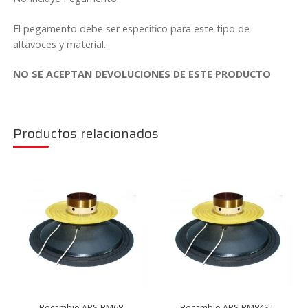
El pegamento debe ser especifico para este tipo de
altavoces y material.
NO SE ACEPTAN DEVOLUCIONES DE ESTE PRODUCTO
Productos relacionados
Recambio APS RM68
Recambio APS RM84ST