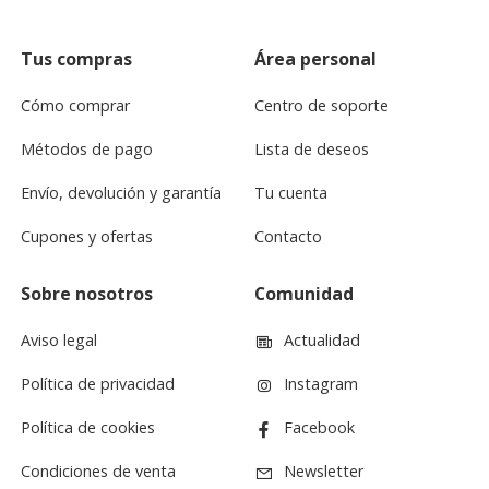
Tus compras
Área personal
Cómo comprar
Centro de soporte
Métodos de pago
Lista de deseos
Envío, devolución y garantía
Tu cuenta
Cupones y ofertas
Contacto
Sobre nosotros
Comunidad
Aviso legal
Actualidad
Política de privacidad
Instagram
Política de cookies
Facebook
Condiciones de venta
Newsletter