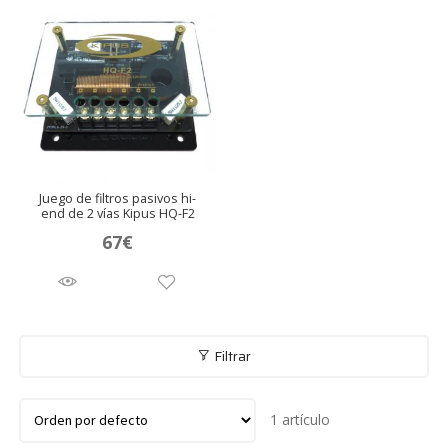
Juego de filtros pasivos hi-
end de 2 vías Kipus HQ-F2
67
€
Filtrar
1 artículo