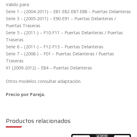
Valido para:
Serie 1 – (2004-2011) – E81-E82-E87-E88 – Puertas Delanteras
Serie 3 – (2005-2011) – E90-E91 – Puertas Delanteras /
Puertas Traseras
Serie 5 – (2011-) – F10-F11 – Puertas Delanteras / Puertas
Traseras
Serie 6 – (2011-) – F12-F13 – Puertas Delanteras
Serie 7 – (2008-) – F01 – Puertas Delanteras / Puertas
Traseras
X1 (2009-2012) – E84 – Puertas Delanteras
Otros modelos consultar adaptación.
Precio por Pareja.
Productos relacionados