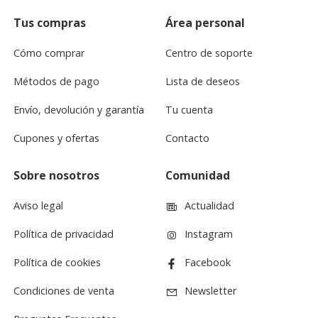
Tus compras
Área personal
Cómo comprar
Centro de soporte
Métodos de pago
Lista de deseos
Envío, devolución y garantía
Tu cuenta
Cupones y ofertas
Contacto
Sobre nosotros
Comunidad
Aviso legal
Actualidad
Política de privacidad
Instagram
Política de cookies
Facebook
Condiciones de venta
Newsletter