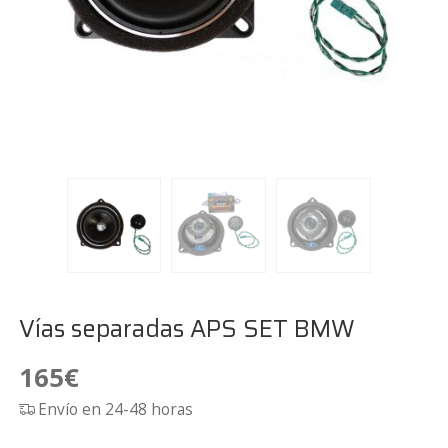
Vías separadas APS SET BMW
165
€
Envío en 24-48 horas