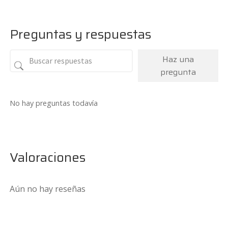
Preguntas y respuestas
Haz una
pregunta
No hay preguntas todavía
Valoraciones
Aún no hay reseñas