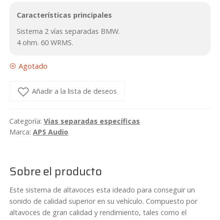
Características principales
Sistema 2 vías separadas BMW.
4 ohm. 60 WRMS.
Agotado
Añadir a la lista de deseos
Categoría:
Vías separadas específicas
Marca:
APS Audio
Sobre el producto
Este sistema de altavoces esta ideado para conseguir un
sonido de calidad superior en su vehículo. Compuesto por
altavoces de gran calidad y rendimiento, tales como el