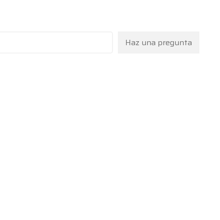
Haz una pregunta