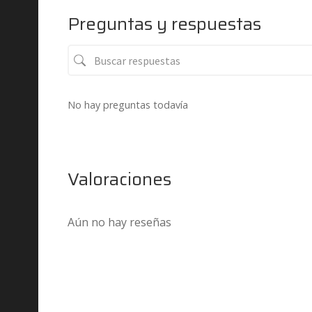
Preguntas y respuestas
No hay preguntas todavía
Valoraciones
Aún no hay reseñas