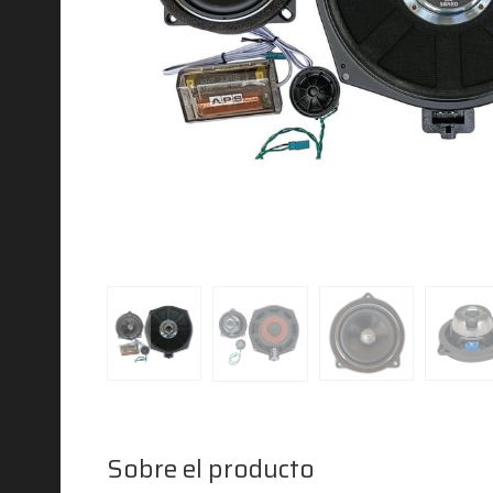
Sobre el producto