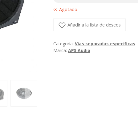
Agotado
Añadir a la lista de deseos
Categoría:
Vías separadas específicas
Marca:
APS Audio