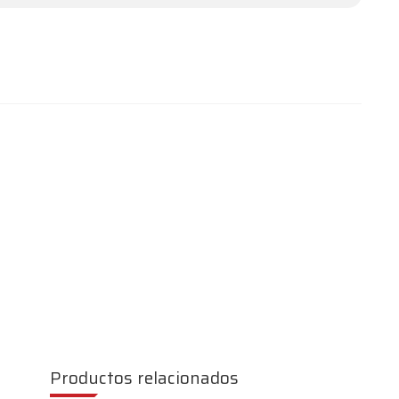
Productos relacionados