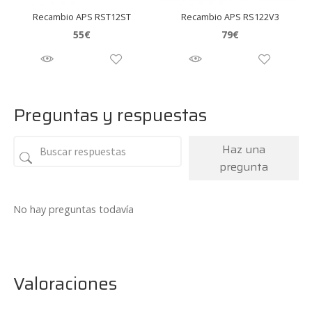
Recambio APS RST12ST
Recambio APS RS122V3
55
€
79
€
Preguntas y respuestas
Haz una
pregunta
No hay preguntas todavía
Valoraciones