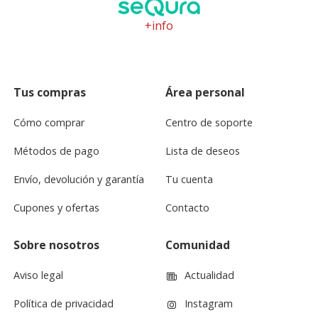
+info
Tus compras
Área personal
Cómo comprar
Centro de soporte
Métodos de pago
Lista de deseos
Envío, devolución y garantía
Tu cuenta
Cupones y ofertas
Contacto
Sobre nosotros
Comunidad
Aviso legal
Actualidad
Política de privacidad
Instagram