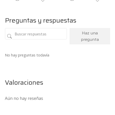
Preguntas y respuestas
Haz una
pregunta
No hay preguntas todavía
Valoraciones
Aún no hay reseñas