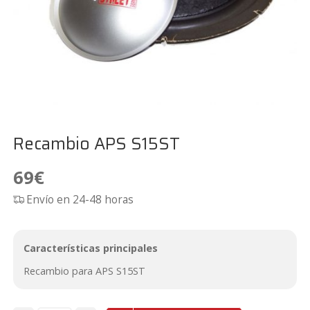
Recambio APS S15ST
69
€
Envío en 24-48 horas
Características principales
Recambio para APS S15ST