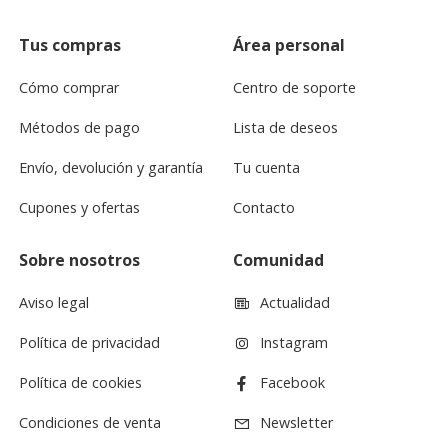
Tus compras
Área personal
Cómo comprar
Centro de soporte
Métodos de pago
Lista de deseos
Envío, devolución y garantía
Tu cuenta
Cupones y ofertas
Contacto
Sobre nosotros
Comunidad
Aviso legal
Actualidad
Política de privacidad
Instagram
Política de cookies
Facebook
Condiciones de venta
Newsletter