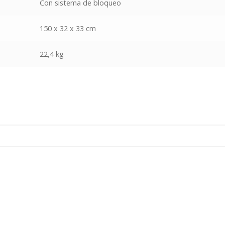
Con sistema de bloqueo
150 x 32 x 33 cm
22,4 kg