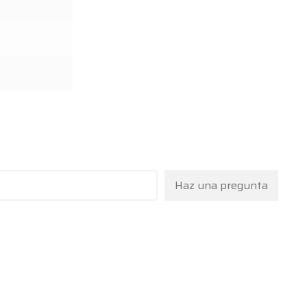
Haz una pregunta