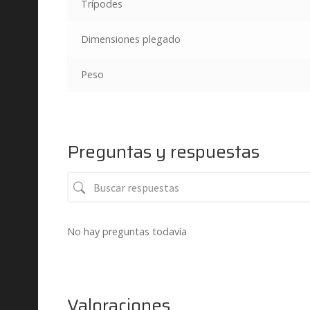
Trípodes
Dimensiones plegado
Peso
Preguntas y respuestas
No hay preguntas todavía
Valoraciones