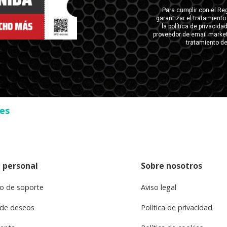
ses
 personal
Sobre nosotros
o de soporte
Aviso legal
 de deseos
Política de privacidad