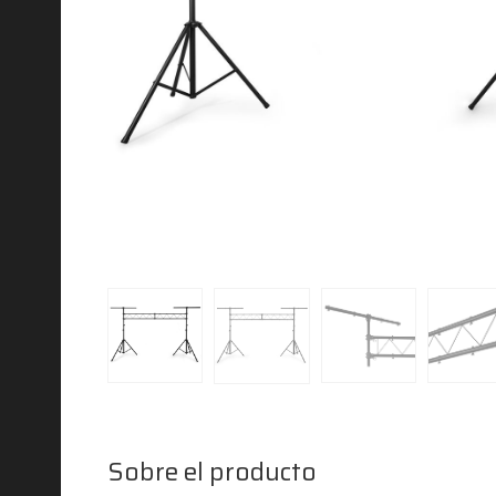
Sobre el producto