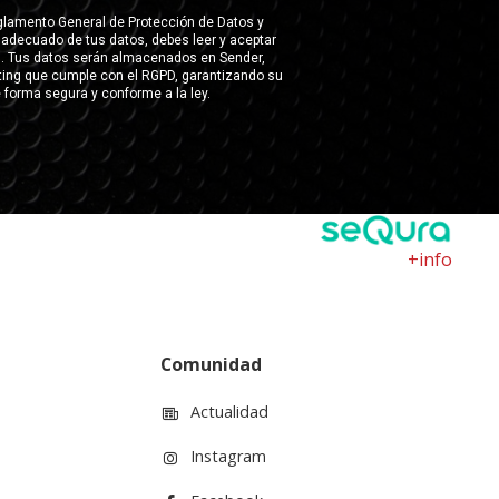
+info
Comunidad
Actualidad
Instagram