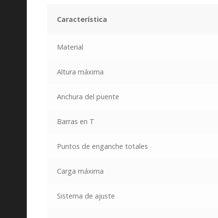
Característica
Material
Altura máxima
Anchura del puente
Barras en T
Puntos de enganche totales
Carga máxima
Sistema de ajuste