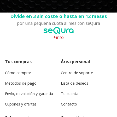
Divide en 3 sin coste o hasta en 12 meses
por una pequeña cuota al mes con seQura
+info
Tus compras
Área personal
Cómo comprar
Centro de soporte
Métodos de pago
Lista de deseos
Envío, devolución y garantía
Tu cuenta
Cupones y ofertas
Contacto