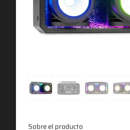
Sobre el producto