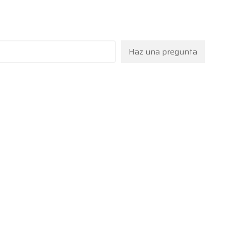
Haz una pregunta