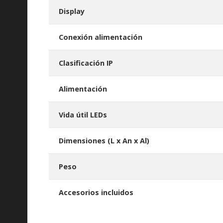
Display
Conexión alimentación
Clasificación IP
Alimentación
Vida útil LEDs
Dimensiones (L x An x Al)
Peso
Accesorios incluidos