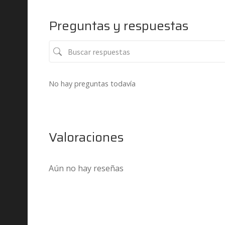
Preguntas y respuestas
No hay preguntas todavía
Valoraciones
Aún no hay reseñas