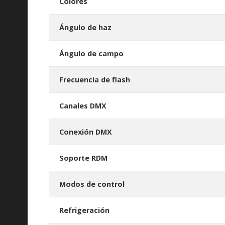
Colores
Ángulo de haz
Ángulo de campo
Frecuencia de flash
Canales DMX
Conexión DMX
Soporte RDM
Modos de control
Refrigeración