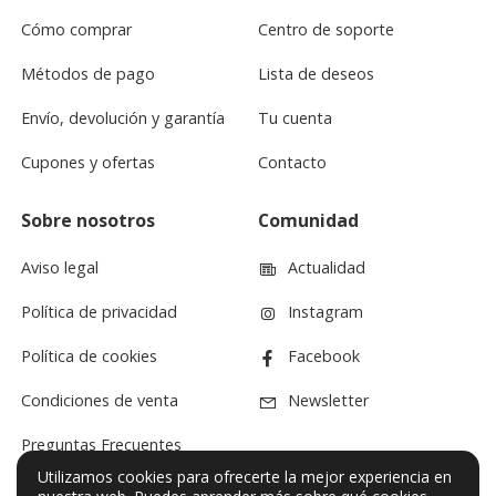
Cómo comprar
Centro de soporte
Métodos de pago
Lista de deseos
Envío, devolución y garantía
Tu cuenta
Cupones y ofertas
Contacto
Sobre nosotros
Comunidad
Aviso legal
Actualidad
Política de privacidad
Instagram
Política de cookies
Facebook
Condiciones de venta
Newsletter
Preguntas Frecuentes
Utilizamos cookies para ofrecerte la mejor experiencia en