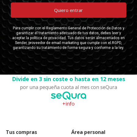
Divide en 3 sin coste o hasta en 12 meses
por una pequeña cuota al mes con seQura
+info
Tus compras
Área personal