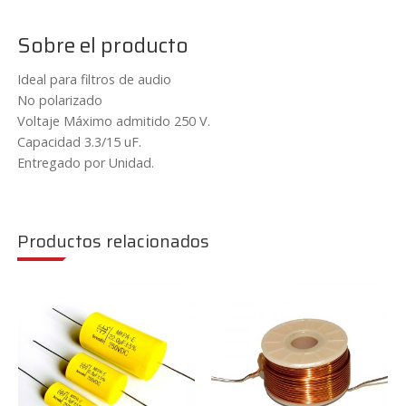
Sobre el producto
Ideal para filtros de audio
No polarizado
Voltaje Máximo admitido 250 V.
Capacidad 3.3/15 uF.
Entregado por Unidad.
Productos relacionados