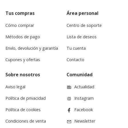
Tus compras
Área personal
Cómo comprar
Centro de soporte
Métodos de pago
Lista de deseos
Envío, devolución y garantía
Tu cuenta
Cupones y ofertas
Contacto
Sobre nosotros
Comunidad
Aviso legal
Actualidad
Política de privacidad
Instagram
Política de cookies
Facebook
Condiciones de venta
Newsletter