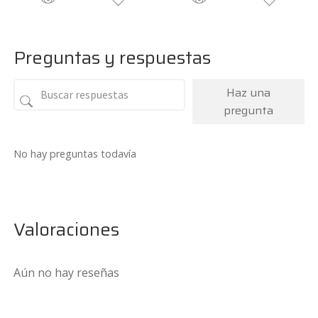
Preguntas y respuestas
Haz una
pregunta
No hay preguntas todavía
Valoraciones
Aún no hay reseñas