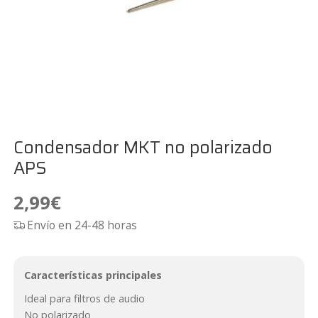
Condensador MKT no polarizado
APS
2,99
€
Envío en 24-48 horas
Características principales
Ideal para filtros de audio
No polarizado