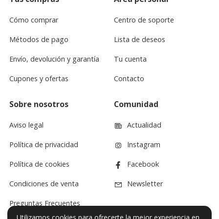
Cómo comprar
Centro de soporte
Métodos de pago
Lista de deseos
Envío, devolución y garantía
Tu cuenta
Cupones y ofertas
Contacto
Sobre nosotros
Comunidad
Aviso legal
Actualidad
Política de privacidad
Instagram
Política de cookies
Facebook
Condiciones de venta
Newsletter
Preguntas Frecuentes
Utilizamos cookies para ofrecerte la mejor experiencia en