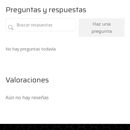
Preguntas y respuestas
Haz una
pregunta
No hay preguntas todavía
Valoraciones
Aún no hay reseñas