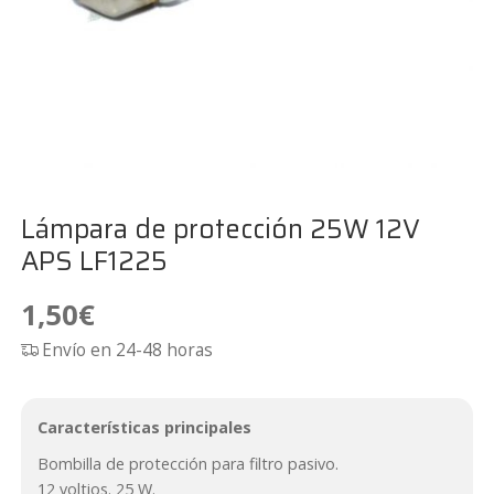
Lámpara de protección 25W 12V
APS LF1225
1,50
€
Envío en 24-48 horas
Características principales
Bombilla de protección para filtro pasivo.
12 voltios. 25 W.