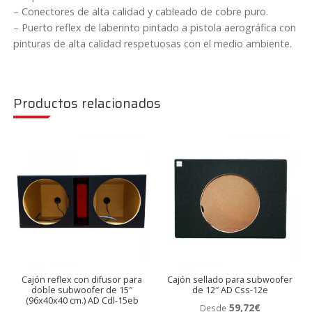
– Conectores de alta calidad y cableado de cobre puro.
– Puerto reflex de laberinto pintado a pistola aerográfica con
pinturas de alta calidad respetuosas con el medio ambiente.
Productos relacionados
Cajón reflex con difusor para
Cajón sellado para subwoofer
doble subwoofer de 15″
de 12″ AD Css-12e
(96x40x40 cm.) AD Cdl-15eb
59,72
€
Desde