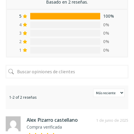
Basado en 2 reseñas.
5
100%
4
0%
3
0%
2
0%
1
0%
1-2 of 2 reseñas
Alex Pizarro castellano
1 de junio de 2025
Compra verificada