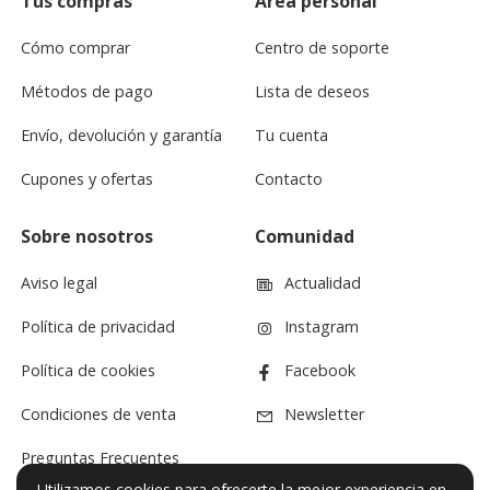
Tus compras
Área personal
Cómo comprar
Centro de soporte
Métodos de pago
Lista de deseos
Envío, devolución y garantía
Tu cuenta
Cupones y ofertas
Contacto
Sobre nosotros
Comunidad
Aviso legal
Actualidad
Política de privacidad
Instagram
Política de cookies
Facebook
Condiciones de venta
Newsletter
Preguntas Frecuentes
Utilizamos cookies para ofrecerte la mejor experiencia en