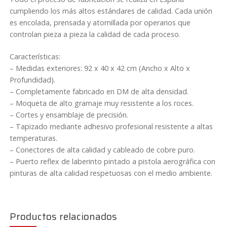
cumpliendo los más altos estándares de calidad. Cada unión
es encolada, prensada y atornillada por operarios que
controlan pieza a pieza la calidad de cada proceso.
Características:
– Medidas exteriores: 92 x 40 x 42 cm (Ancho x Alto x
Profundidad).
– Completamente fabricado en DM de alta densidad.
– Moqueta de alto gramaje muy resistente a los roces.
– Cortes y ensamblaje de precisión.
– Tapizado mediante adhesivo profesional resistente a altas
temperaturas.
– Conectores de alta calidad y cableado de cobre puro.
– Puerto reflex de laberinto pintado a pistola aerográfica con
pinturas de alta calidad respetuosas con el medio ambiente.
Productos relacionados