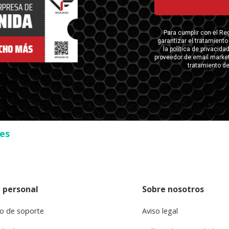
ses
 personal
Sobre nosotros
o de soporte
Aviso legal