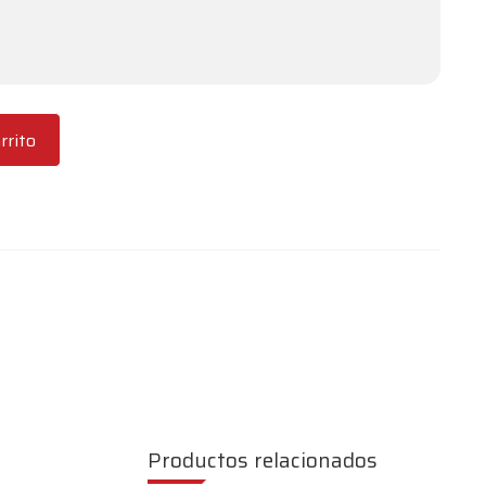
rrito
Productos relacionados