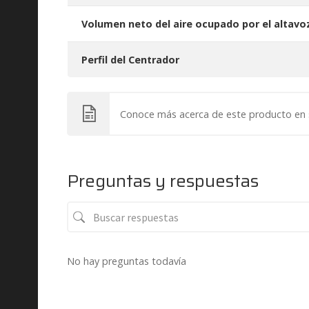
Volumen neto del aire ocupado por el altavo
Perfil del Centrador
Conoce más acerca de este producto en
Preguntas y respuestas
No hay preguntas todavía