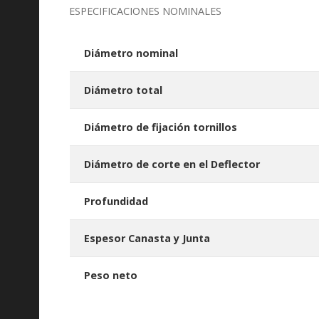
ESPECIFICACIONES NOMINALES
Diámetro nominal
Diámetro total
Diámetro de fijación tornillos
Diámetro de corte en el Deflector
Profundidad
Espesor Canasta y Junta
Peso neto