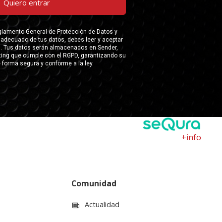
+info
Comunidad
Actualidad