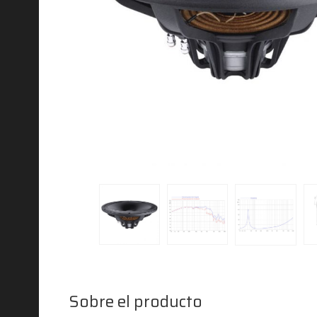
Sobre el producto