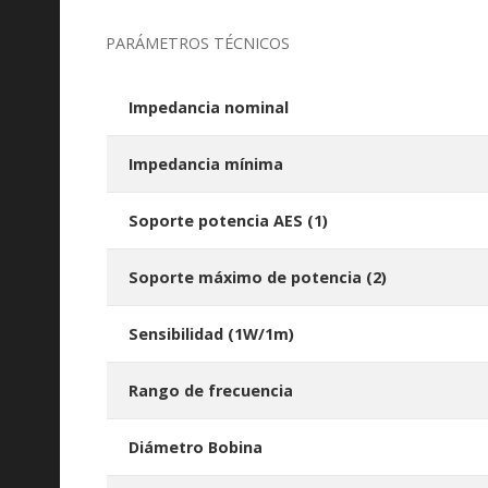
PARÁMETROS TÉCNICOS
Impedancia nominal
Impedancia mínima
Soporte potencia AES
(1)
Soporte máximo de potencia
(2)
Sensibilidad (1W/1m)
Rango de frecuencia
Diámetro Bobina