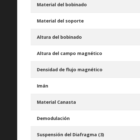
Material del bobinado
Material del soporte
Altura del bobinado
Altura del campo magnético
Densidad de flujo magnético
Imán
Material Canasta
Demodulación
Suspensión del Diafragma
(3)