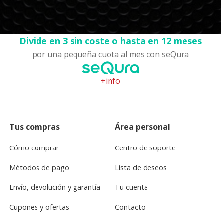
Divide en 3 sin coste o hasta en 12 meses
por una pequeña cuota al mes con seQura
+info
Tus compras
Área personal
Cómo comprar
Centro de soporte
Métodos de pago
Lista de deseos
Envío, devolución y garantía
Tu cuenta
Cupones y ofertas
Contacto