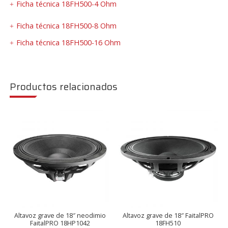
Ficha técnica 18FH500-4 Ohm
Ficha técnica 18FH500-8 Ohm
Ficha técnica 18FH500-16 Ohm
Productos relacionados
Altavoz grave de 18″ neodimio
Altavoz grave de 18″ FaitalPRO
FaitalPRO 18HP1042
18FH510