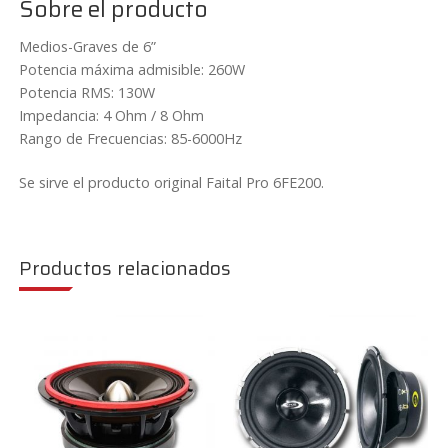
Sobre el producto
Medios-Graves de 6”
Potencia máxima admisible: 260W
Potencia RMS: 130W
Impedancia: 4 Ohm / 8 Ohm
Rango de Frecuencias: 85-6000Hz
Se sirve el producto original Faital Pro 6FE200.
Productos relacionados