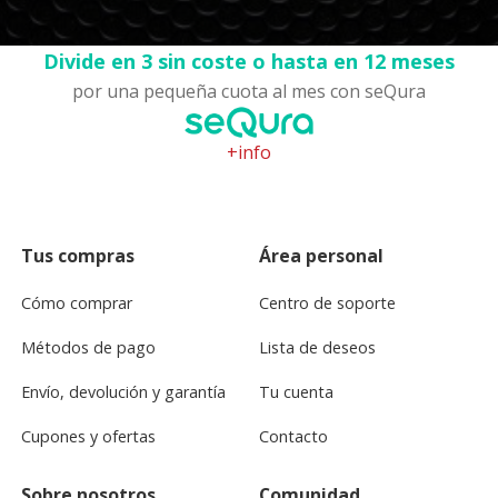
Divide en 3 sin coste o hasta en 12 meses
por una pequeña cuota al mes con seQura
+info
Tus compras
Área personal
Cómo comprar
Centro de soporte
Métodos de pago
Lista de deseos
Envío, devolución y garantía
Tu cuenta
Cupones y ofertas
Contacto
Sobre nosotros
Comunidad