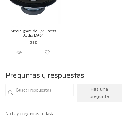
Medio-grave de 6,5″ Chess
Audio MA64
24
€
Preguntas y respuestas
Haz una
pregunta
No hay preguntas todavía