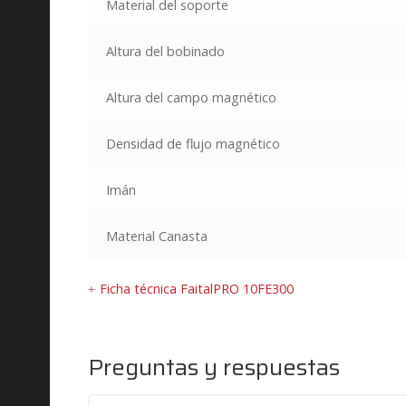
Material del soporte
Altura del bobinado
Altura del campo magnético
Densidad de flujo magnético
Imán
Material Canasta
Ficha técnica FaitalPRO 10FE300
Preguntas y respuestas