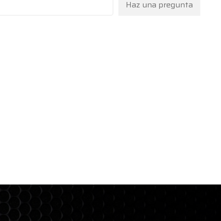
Haz una pregunta