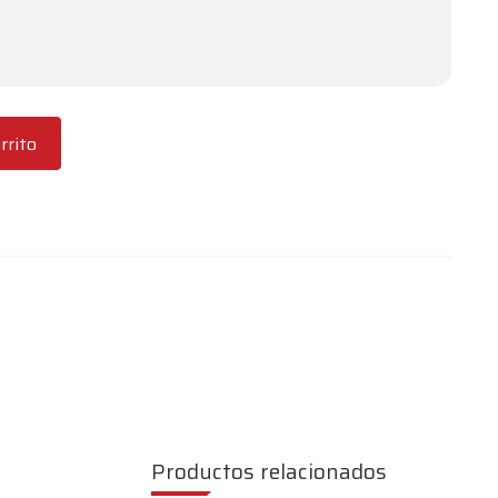
rrito
Productos relacionados