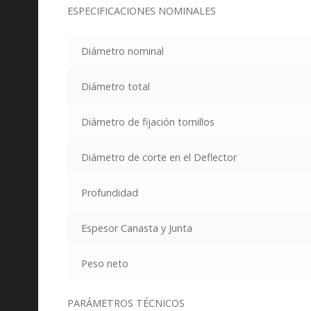
ESPECIFICACIONES NOMINALES
Diámetro nominal
Diámetro total
Diámetro de fijación tornillos
Diámetro de corte en el Deflector
Profundidad
Espesor Canasta y Junta
Peso neto
PARÁMETROS TÉCNICOS