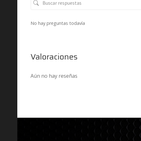
No hay preguntas todavía
Valoraciones
Aún no hay reseñas