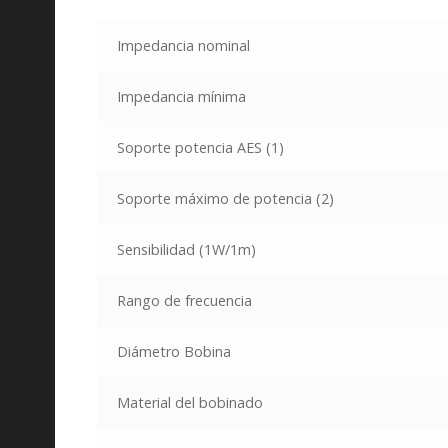
Impedancia nominal
Impedancia mínima
Soporte potencia AES
(1)
Soporte máximo de potencia
(2)
Sensibilidad (1W/1m)
Rango de frecuencia
Diámetro Bobina
Material del bobinado