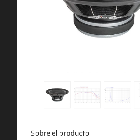
Sobre el producto