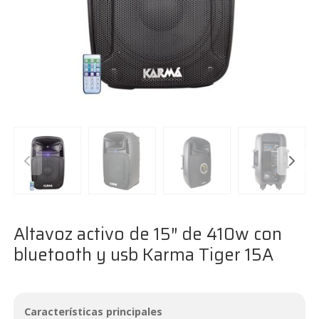
Altavoz activo de 15″ de 410w con
bluetooth y usb Karma Tiger 15A
Características principales