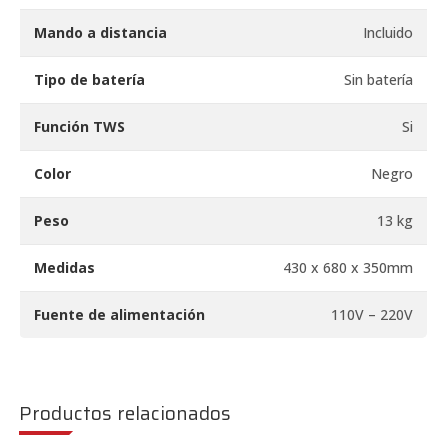
Mando a distancia
Incluido
Tipo de batería
Sin batería
Función TWS
Si
Color
Negro
Peso
13 kg
Medidas
430 x 680 x 350mm
Fuente de alimentación
110V – 220V
Productos relacionados