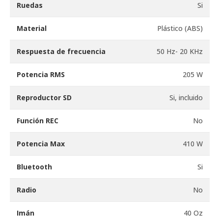
Ruedas
Si
Material
Plástico (ABS)
Respuesta de frecuencia
50 Hz- 20 KHz
Potencia RMS
205 W
Reproductor SD
Si, incluido
Función REC
No
Potencia Max
410 W
Bluetooth
Si
Radio
No
Imán
40 Oz