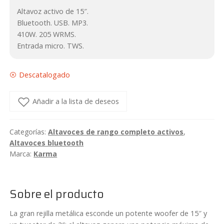
Altavoz activo de 15″.
Bluetooth. USB. MP3.
410W. 205 WRMS.
Entrada micro. TWS.
Descatalogado
Añadir a la lista de deseos
Categorías:
Altavoces de rango completo activos
,
Altavoces bluetooth
Marca:
Karma
Sobre el producto
La gran rejilla metálica esconde un potente woofer de 15″ y