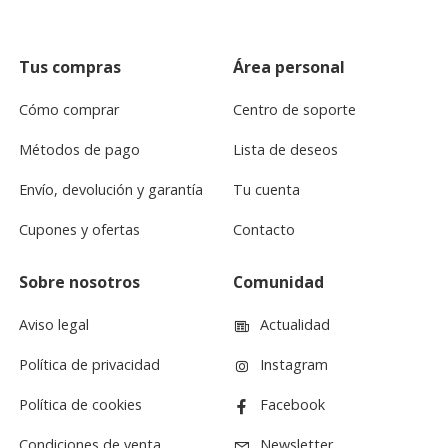
Tus compras
Área personal
Cómo comprar
Centro de soporte
Métodos de pago
Lista de deseos
Envío, devolución y garantía
Tu cuenta
Cupones y ofertas
Contacto
Sobre nosotros
Comunidad
Aviso legal
Actualidad
Política de privacidad
Instagram
Política de cookies
Facebook
Condiciones de venta
Newsletter