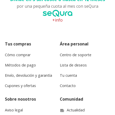
por una pequeña cuota al mes con seQura
+info
Tus compras
Área personal
Cómo comprar
Centro de soporte
Métodos de pago
Lista de deseos
Envío, devolución y garantía
Tu cuenta
Cupones y ofertas
Contacto
Sobre nosotros
Comunidad
Aviso legal
Actualidad