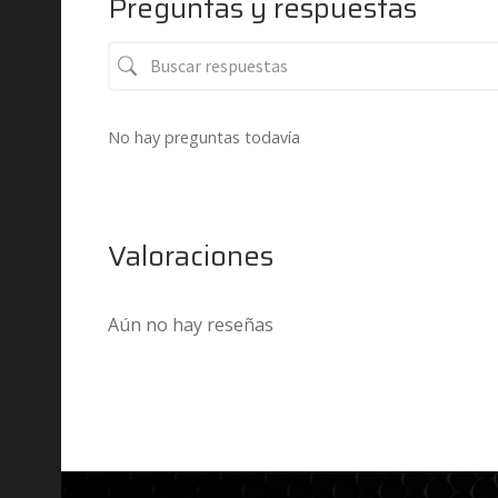
Preguntas y respuestas
No hay preguntas todavía
Valoraciones
Aún no hay reseñas