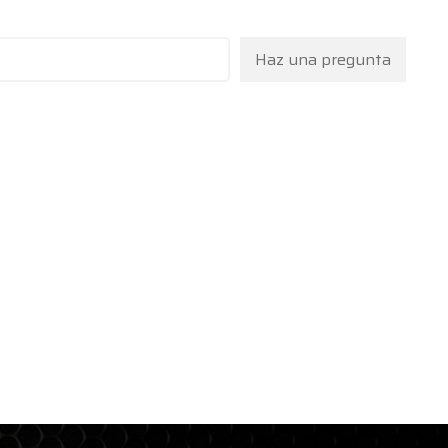
Haz una pregunta