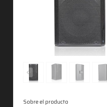
Sobre el producto