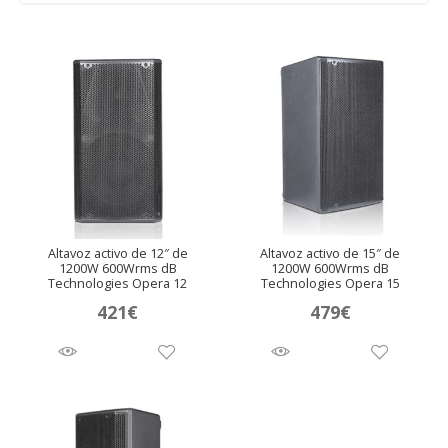
Altavoz activo de 12″ de
Altavoz activo de 15″ de
1200W 600Wrms dB
1200W 600Wrms dB
Technologies Opera 12
Technologies Opera 15
421
€
479
€