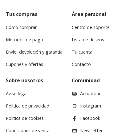
Tus compras
Área personal
Cómo comprar
Centro de soporte
Métodos de pago
Lista de deseos
Envío, devolución y garantía
Tu cuenta
Cupones y ofertas
Contacto
Sobre nosotros
Comunidad
Aviso legal
Actualidad
Política de privacidad
Instagram
Política de cookies
Facebook
Condiciones de venta
Newsletter