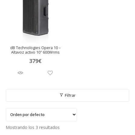
dB Technologies Opera 10 –
Altavoz activo 10″ 600Wrms
379
€
Filtrar
Mostrando los 3 resultados