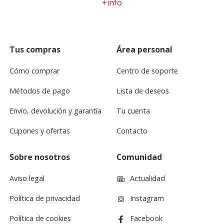
+info
Tus compras
Área personal
Cómo comprar
Centro de soporte
Métodos de pago
Lista de deseos
Envío, devolución y garantía
Tu cuenta
Cupones y ofertas
Contacto
Sobre nosotros
Comunidad
Aviso legal
Actualidad
Política de privacidad
Instagram
Política de cookies
Facebook