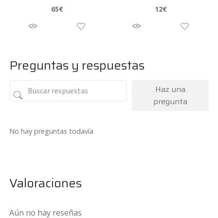
65
€
12
€
Preguntas y respuestas
Haz una
pregunta
No hay preguntas todavía
Valoraciones
Aún no hay reseñas