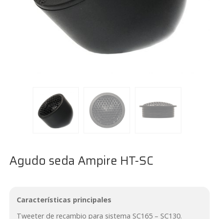
Agudo seda Ampire HT-SC
Características principales
Tweeter de recambio para sistema SC165 – SC130.