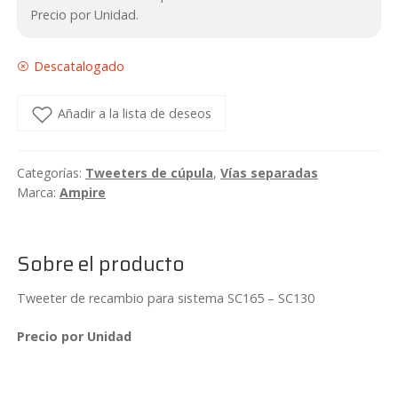
Precio por Unidad.
Descatalogado
Añadir a la lista de deseos
Categorías:
Tweeters de cúpula
,
Vías separadas
Marca:
Ampire
Sobre el producto
Tweeter de recambio para sistema SC165 – SC130
Precio por Unidad